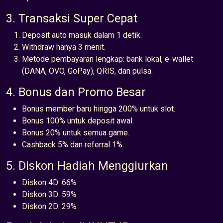
3. Transaksi Super Cepat
Deposit auto masuk dalam 1 detik.
Withdraw hanya 3 menit.
Metode pembayaran lengkap: bank lokal, e-wallet
(DANA, OVO, GoPay), QRIS, dan pulsa.
4. Bonus dan Promo Besar
Bonus member baru hingga 200% untuk slot.
Bonus 100% untuk deposit awal.
Bonus 20% untuk semua game.
Cashback 5% dan referral 1%.
5. Diskon Hadiah Menggiurkan
Diskon 4D: 66%
Diskon 3D: 59%
Diskon 2D: 29%