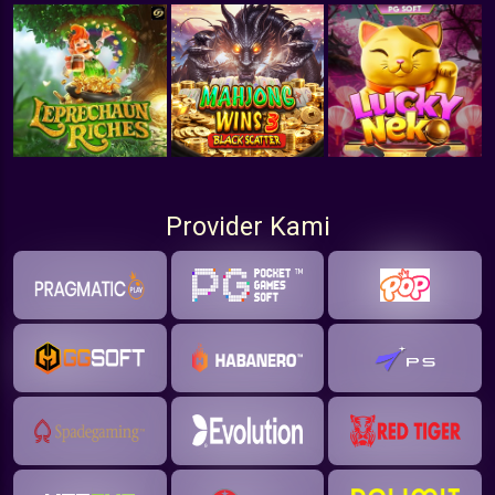
Provider Kami