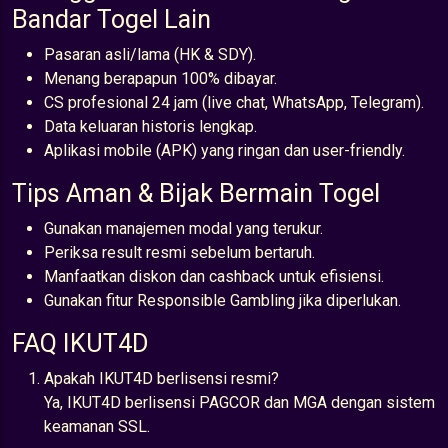
Bandar Togel Lain
Pasaran asli/lama (HK & SDY).
Menang berapapun 100% dibayar.
CS profesional 24 jam (live chat, WhatsApp, Telegram).
Data keluaran historis lengkap.
Aplikasi mobile (APK) yang ringan dan user-friendly.
Tips Aman & Bijak Bermain Togel
Gunakan manajemen modal yang terukur.
Periksa result resmi sebelum bertaruh.
Manfaatkan diskon dan cashback untuk efisiensi.
Gunakan fitur Responsible Gambling jika diperlukan.
FAQ IKUT4D
Apakah IKUT4D berlisensi resmi?
Ya, IKUT4D berlisensi PAGCOR dan MGA dengan sistem
keamanan SSL.