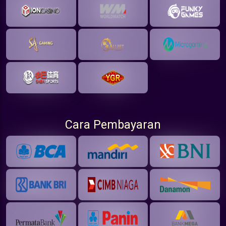
Cara Pembayaran