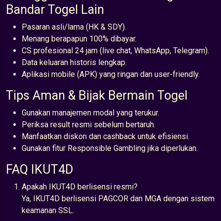
Bandar Togel Lain
Pasaran asli/lama (HK & SDY).
Menang berapapun 100% dibayar.
CS profesional 24 jam (live chat, WhatsApp, Telegram).
Data keluaran historis lengkap.
Aplikasi mobile (APK) yang ringan dan user-friendly.
Tips Aman & Bijak Bermain Togel
Gunakan manajemen modal yang terukur.
Periksa result resmi sebelum bertaruh.
Manfaatkan diskon dan cashback untuk efisiensi.
Gunakan fitur Responsible Gambling jika diperlukan.
FAQ IKUT4D
Apakah IKUT4D berlisensi resmi?
Ya, IKUT4D berlisensi PAGCOR dan MGA dengan sistem
keamanan SSL.