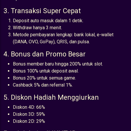
3. Transaksi Super Cepat
Deposit auto masuk dalam 1 detik.
Withdraw hanya 3 menit.
Metode pembayaran lengkap: bank lokal, e-wallet
(DANA, OVO, GoPay), QRIS, dan pulsa.
4. Bonus dan Promo Besar
Bonus member baru hingga 200% untuk slot.
Bonus 100% untuk deposit awal.
Bonus 20% untuk semua game.
Cashback 5% dan referral 1%.
5. Diskon Hadiah Menggiurkan
Diskon 4D: 66%
Diskon 3D: 59%
Diskon 2D: 29%