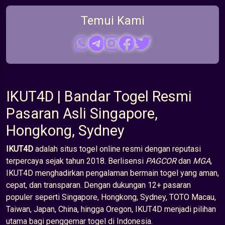
Temui Kami
IKUT4D | Bandar Togel Resmi
Pasaran Asli Singapore,
Hongkong, Sydney
IKUT4D
adalah situs togel online resmi dengan reputasi
terpercaya sejak tahun 2018. Berlisensi
PAGCOR
dan
MGA
,
IKUT4D menghadirkan pengalaman bermain togel yang aman,
cepat, dan transparan. Dengan dukungan 12+ pasaran
populer seperti Singapore, Hongkong, Sydney, TOTO Macau,
Taiwan, Japan, China, hingga Oregon, IKUT4D menjadi pilihan
utama bagi penggemar togel di Indonesia.