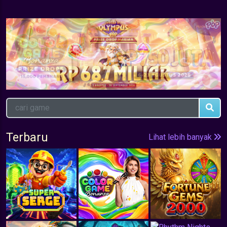
Terbaru
Lihat lebih banyak