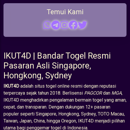
Temui Kami
IKUT4D | Bandar Togel Resmi
Pasaran Asli Singapore,
Hongkong, Sydney
IKUT4D
adalah situs togel online resmi dengan reputasi
terpercaya sejak tahun 2018. Berlisensi
PAGCOR
dan
MGA
,
IKUT4D menghadirkan pengalaman bermain togel yang aman,
cepat, dan transparan. Dengan dukungan 12+ pasaran
populer seperti Singapore, Hongkong, Sydney, TOTO Macau,
Taiwan, Japan, China, hingga Oregon, IKUT4D menjadi pilihan
utama bagi penggemar togel di Indonesia.