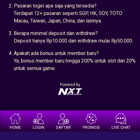
Pasaran togel apa saja yang tersedia?
Terdapat 12+ pasaran seperti SGP, HK, SDY, TOTO
Macau, Taiwan, Japan, China, dan lainnya.
Berapa minimal deposit dan withdraw?
Deposit hanya Rp10.000 dan withdraw mulai Rp50.000.
Apakah ada bonus untuk member baru?
Ya, bonus member baru hingga 200% untuk slot dan 20%
untuk semua game.
Powered By
HOME
LOGIN
DAFTAR
PROMOSI
LIVE CHAT