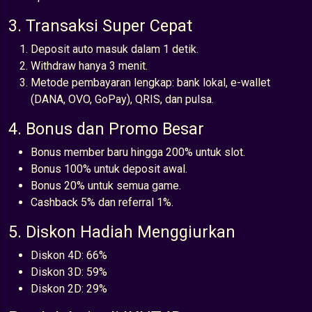
3. Transaksi Super Cepat
Deposit auto masuk dalam 1 detik.
Withdraw hanya 3 menit.
Metode pembayaran lengkap: bank lokal, e-wallet
(DANA, OVO, GoPay), QRIS, dan pulsa.
4. Bonus dan Promo Besar
Bonus member baru hingga 200% untuk slot.
Bonus 100% untuk deposit awal.
Bonus 20% untuk semua game.
Cashback 5% dan referral 1%.
5. Diskon Hadiah Menggiurkan
Diskon 4D: 66%
Diskon 3D: 59%
Diskon 2D: 29%