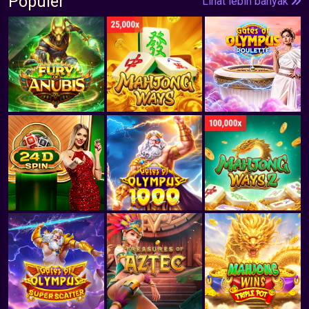
Populer
Lihat lebih banyak