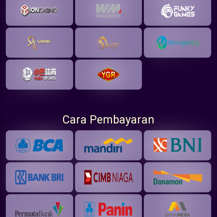
Cara Pembayaran